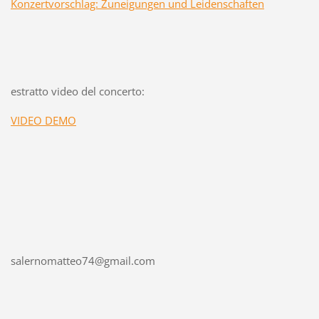
Konzertvorschlag: Zuneigungen und Leidenschaften
estratto video del concerto:
VIDEO DEMO
salernomatteo74@gmail.com