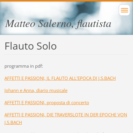
Matteo Salerno, flautista
Flauto Solo
programma in pdf:
AFFETTI E PASSIONI, IL FLAUTO ALL'EPOCA DI J.S.BACH
Johann e Anna, diario musicale
AFFETTI E PASSIONI, proposta di concerto
AFFETTI E PASSIONI, DIE TRAVERSLOTE IN DER EPOCHE VON
J.S.BACH